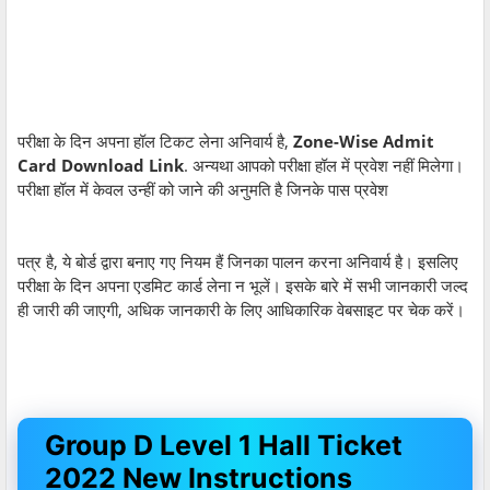
परीक्षा के दिन अपना हॉल टिकट लेना अनिवार्य है,
Zone-Wise Admit
Card Download Link
. अन्यथा आपको परीक्षा हॉल में प्रवेश नहीं मिलेगा।
परीक्षा हॉल में केवल उन्हीं को जाने की अनुमति है जिनके पास प्रवेश
पत्र है, ये बोर्ड द्वारा बनाए गए नियम हैं जिनका पालन करना अनिवार्य है। इसलिए
परीक्षा के दिन अपना एडमिट कार्ड लेना न भूलें। इसके बारे में सभी जानकारी जल्द
ही जारी की जाएगी, अधिक जानकारी के लिए आधिकारिक वेबसाइट पर चेक करें।
Group D Level 1 Hall Ticket
2022 New Instructions