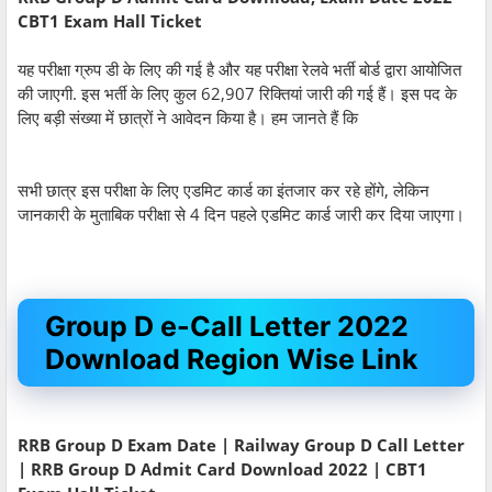
CBT1 Exam Hall Ticket
यह परीक्षा ग्रुप डी के लिए की गई है और यह परीक्षा रेलवे भर्ती बोर्ड द्वारा आयोजित
की जाएगी. इस भर्ती के लिए कुल 62,907 रिक्तियां जारी की गई हैं। इस पद के
लिए बड़ी संख्या में छात्रों ने आवेदन किया है। हम जानते हैं कि
सभी छात्र इस परीक्षा के लिए एडमिट कार्ड का इंतजार कर रहे होंगे, लेकिन
जानकारी के मुताबिक परीक्षा से 4 दिन पहले एडमिट कार्ड जारी कर दिया जाएगा।
Group D e-Call Letter 2022
Download Region Wise Link
RRB Group D Exam Date | Railway Group D Call Letter
| RRB Group D Admit Card Download 2022 | CBT1