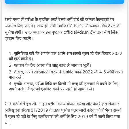
रेलवे ग्रुप डी परीक्षा के एडमिट कार्ड रेलवे भर्ती बोर्ड की जोनल वेबसाइटों पर
अपलोड किए जाएंगे। साथ ही, सभी उम्मीदवारों के लिए ऑनलाइन मॉक टेस्ट की
सुविधा होगी। उपलब्धता पर इस पृष्ठ पर officialvds.in टीम द्वारा सीधे लिंक
प्रदान किए जाएंगे।
सुनिश्चित करें कि आपके पास अपने आरआरबी ग्रुप डी हॉल टिकट 2022
की हार्ड कॉपी है।
पहचान के लिए अपना वैध आई कार्ड ले जाना न भूलें।
तीसरा, अपने आरआरसी ग्रुप डी एडमिट कार्ड 2022 की 4-6 कॉपी अपने
पास रखें।
इसके अलावा, परीक्षा तिथि पर किसी भी तरह की हलचल से बचने के लिए
अपने परीक्षा केंद्र को एडमिट कार्ड पर पहले ही पहचान लें।
रेलवे भर्ती बोर्ड इस ऑनलाइन परीक्षा का आयोजन करेगा और केंद्रीकृत रोजगार
अधिसूचना संख्या 01/2019 के तहत प्रवेश पत्र जारी करेगा जो विभिन्न राज्यों
में ग्रुप डी पदों के लिए उम्मीदवारों की भर्ती के लिए 2019 वर्ष में जारी किया गया
था।