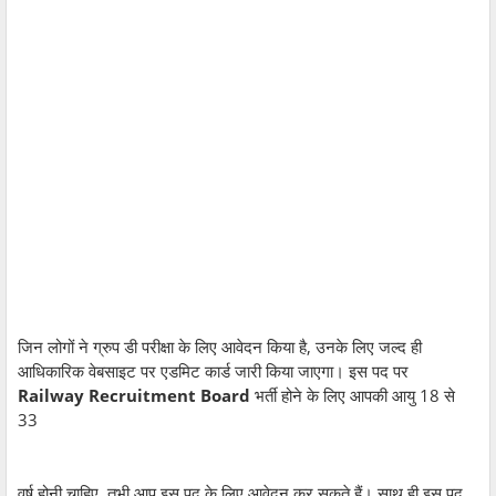
जिन लोगों ने ग्रुप डी परीक्षा के लिए आवेदन किया है, उनके लिए जल्द ही
आधिकारिक वेबसाइट पर एडमिट कार्ड जारी किया जाएगा। इस पद पर
Railway Recruitment Board
भर्ती होने के लिए आपकी आयु 18 से
33
वर्ष होनी चाहिए, तभी आप इस पद के लिए आवेदन कर सकते हैं। साथ ही इस पद