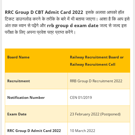
RRC Group D CBT Admit Card 2022
इसके अलावा आपको हॉल
टिकट डाउनलोड करने के तरीके के बारे में भी बताया जाएगा। आशा है कि आप इसे
अंत तक ध्यान से पढ़ेंगे और
rrb group d exam date
जल्द से जल्द इस
परीक्षा के लिए अपना प्रवेश पत्र प्राप्त करेंगे।
Board Name
Railway Recruitment Board or
Railway Recruitment Cell
Recruitment
RRB Group D Recruitment 2022
Notification Number
CEN 01/2019
Exam Date
23 February 2022 (Postponed)
RRC Group D Admit Card 2022
10 March 2022