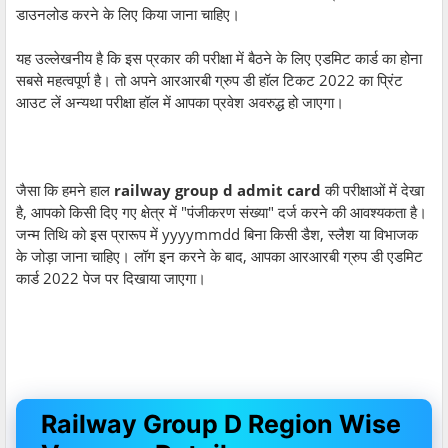
डाउनलोड करने के लिए किया जाना चाहिए।
यह उल्लेखनीय है कि इस प्रकार की परीक्षा में बैठने के लिए एडमिट कार्ड का होना
सबसे महत्वपूर्ण है। तो अपने आरआरबी ग्रुप डी हॉल टिकट 2022 का प्रिंट
आउट लें अन्यथा परीक्षा हॉल में आपका प्रवेश अवरुद्ध हो जाएगा।
जैसा कि हमने हाल
railway group d admit card
की परीक्षाओं में देखा
है, आपको किसी दिए गए क्षेत्र में "पंजीकरण संख्या" दर्ज करने की आवश्यकता है।
जन्म तिथि को इस प्रारूप में yyyymmdd बिना किसी डैश, स्लैश या विभाजक
के जोड़ा जाना चाहिए। लॉग इन करने के बाद, आपका आरआरबी ग्रुप डी एडमिट
कार्ड 2022 पेज पर दिखाया जाएगा।
Railway Group D Region Wise