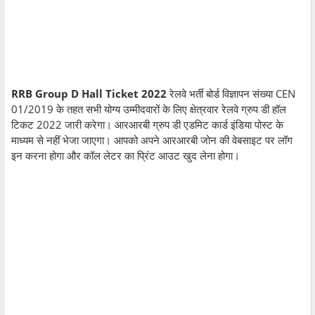
RRB Group D Hall Ticket 2022
रेलवे भर्ती बोर्ड विज्ञापन संख्या CEN
01/2019 के तहत सभी योग्य उम्मीदवारों के लिए क्षेत्रवार रेलवे ग्रुप डी हॉल
टिकट 2022 जारी करेगा। आरआरबी ग्रुप डी एडमिट कार्ड इंडिया पोस्ट के
माध्यम से नहीं भेजा जाएगा। आपको अपने आरआरबी जोन की वेबसाइट पर लॉग
इन करना होगा और कॉल लेटर का प्रिंट आउट खुद लेना होगा।