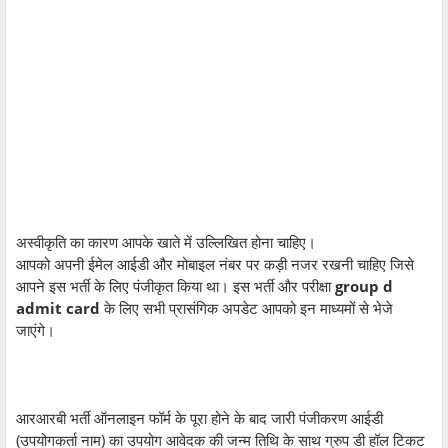
अस्वीकृति का कारण आपके खाते में उल्लिखित होना चाहिए।
आपको अपनी ईमेल आईडी और मोबाइल नंबर पर कड़ी नजर रखनी चाहिए जिसे
आपने इस भर्ती के लिए पंजीकृत किया था। इस भर्ती और परीक्षा
group d
admit card
के लिए सभी प्रासंगिक अपडेट आपको इन माध्यमों से भेजे
जाएंगे।
आरआरबी भर्ती ऑनलाइन फॉर्म के पूरा होने के बाद जारी पंजीकरण आईडी
(उपयोगकर्ता नाम) का उपयोग आवेदक की जन्म तिथि के साथ ग्रुप डी हॉल टिकट