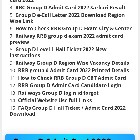
Card 2022
RRC Group D Admit Card 2022 Sarkari Result
Group D e-Call Letter 2022 Download Region
Wise Link
How to Check RRB Group D Exam City & Center
Railway RRB group d exam 2022 admit card
preview
Group D Level 1 Hall Ticket 2022 New
Instructions
Railway Group D Region Wise Vacancy Details
RRB group d Admit Card 2022 Printed Details
How to Chack RRB Group D CBT Admit Card
RRB Group D Admit Card Candidate Login
Railways Group D login id forgot
Official Website Use full Links
FAQs Group D Hall Ticket / Admit Card 2022
Download