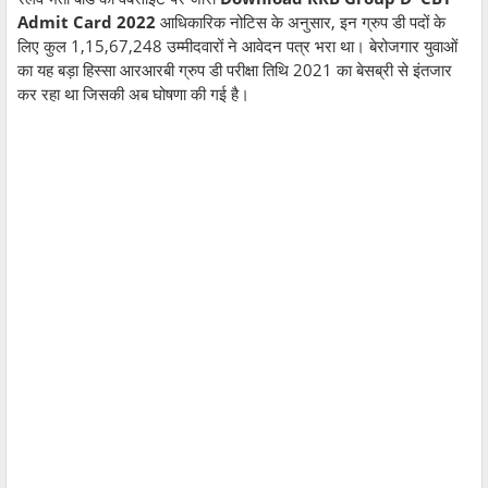
Admit Card 2022
आधिकारिक नोटिस के अनुसार, इन ग्रुप डी पदों के
लिए कुल 1,15,67,248 उम्मीदवारों ने आवेदन पत्र भरा था। बेरोजगार युवाओं
का यह बड़ा हिस्सा आरआरबी ग्रुप डी परीक्षा तिथि 2021 का बेसब्री से इंतजार
कर रहा था जिसकी अब घोषणा की गई है।