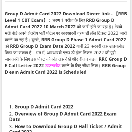
Group D Admit Card 2022 Download Direct link - 【RRB
Level 1 CBT Exam】
: चरण 1 परीक्षा के लिए
RRB Group D
Admit Card 2022
10 March 2022
को जारी होने जा रहा है। रेलवे
भर्ती बोर्ड अपने क्षेत्रीय भर्ती पोर्टल पर आरआरबी ग्रुप डी हॉल टिकट 2022 जारी
करने जा रहा है। दूसरे,
RRB Group D Phase 1 Admit Card 2022
को
RRB Group D Exam Date 2022
यानी 23 फरवरी तक डाउनलोड
किया जा सकता है। अंत में, आरआरबी ग्रुप डी हॉल टिकट 2022 की पूरी
जानकारी के लिए इस पोस्ट को अंत तक देखें और रीजन वाइज
RRC Group D
E-Call Letter 2022
डाउनलोड
करने के लिए सीधा लिंक।
RRB Group
D eam Admit Card 2022 Is Scheduled
Group D Admit Card 2022
Overview of Group D Admit Card 2022 Exam
Date
How to Download Group D Hall Ticket / Admit