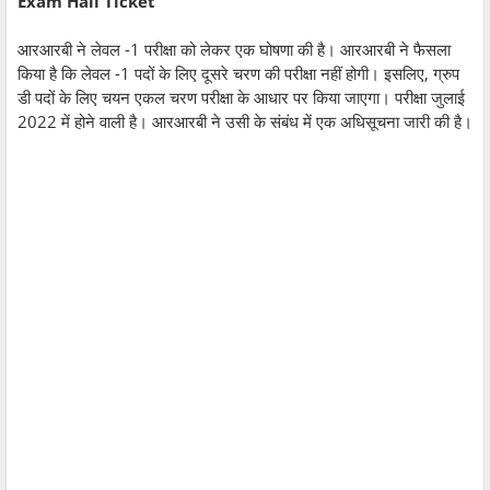
Exam Hall Ticket
आरआरबी ने लेवल -1 परीक्षा को लेकर एक घोषणा की है। आरआरबी ने फैसला
किया है कि लेवल -1 पदों के लिए दूसरे चरण की परीक्षा नहीं होगी। इसलिए, ग्रुप
डी पदों के लिए चयन एकल चरण परीक्षा के आधार पर किया जाएगा। परीक्षा जुलाई
2022 में होने वाली है। आरआरबी ने उसी के संबंध में एक अधिसूचना जारी की है।