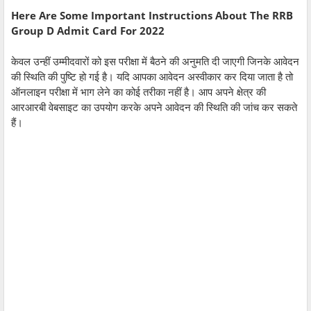
Here Are Some Important Instructions About The RRB
Group D Admit Card For 2022
केवल उन्हीं उम्मीदवारों को इस परीक्षा में बैठने की अनुमति दी जाएगी जिनके आवेदन
की स्थिति की पुष्टि हो गई है। यदि आपका आवेदन अस्वीकार कर दिया जाता है तो
ऑनलाइन परीक्षा में भाग लेने का कोई तरीका नहीं है। आप अपने क्षेत्र की
आरआरबी वेबसाइट का उपयोग करके अपने आवेदन की स्थिति की जांच कर सकते
हैं।