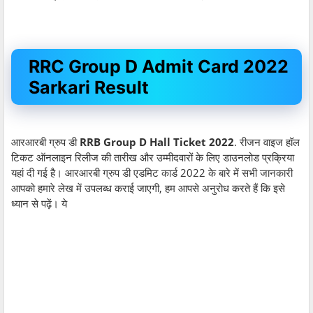
RRC Group D Admit Card 2022
Sarkari Result
आरआरबी ग्रुप डी
RRB Group D Hall Ticket 2022
. रीजन वाइज हॉल
टिकट ऑनलाइन रिलीज की तारीख और उम्मीदवारों के लिए डाउनलोड प्रक्रिया
यहां दी गई है। आरआरबी ग्रुप डी एडमिट कार्ड 2022 के बारे में सभी जानकारी
आपको हमारे लेख में उपलब्ध कराई जाएगी, हम आपसे अनुरोध करते हैं कि इसे
ध्यान से पढ़ें। ये