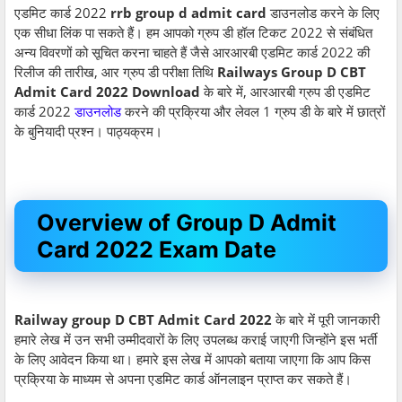
एडमिट कार्ड 2022
rrb group d admit card
डाउनलोड करने के लिए
एक सीधा लिंक पा सकते हैं। हम आपको ग्रुप डी हॉल टिकट 2022 से संबंधित
अन्य विवरणों को सूचित करना चाहते हैं जैसे आरआरबी एडमिट कार्ड 2022 की
रिलीज की तारीख, आर ग्रुप डी परीक्षा तिथि
Railways Group D CBT
Admit Card 2022 Download
के बारे में, आरआरबी ग्रुप डी एडमिट
कार्ड 2022
डाउनलोड
करने की प्रक्रिया और लेवल 1 ग्रुप डी के बारे में छात्रों
के बुनियादी प्रश्न। पाठ्यक्रम।
Overview of Group D Admit
Card 2022 Exam Date
Railway group D CBT Admit Card 2022
के बारे में पूरी जानकारी
हमारे लेख में उन सभी उम्मीदवारों के लिए उपलब्ध कराई जाएगी जिन्होंने इस भर्ती
के लिए आवेदन किया था। हमारे इस लेख में आपको बताया जाएगा कि आप किस
प्रक्रिया के माध्यम से अपना एडमिट कार्ड ऑनलाइन प्राप्त कर सकते हैं।