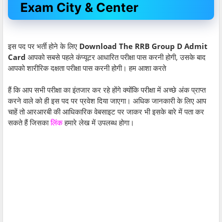
Exam City & Center
इस पद पर भर्ती होने के लिए
Download The RRB Group D Admit
Card
आपको सबसे पहले कंप्यूटर आधारित परीक्षा पास करनी होगी, उसके बाद
आपको शारीरिक दक्षता परीक्षा पास करनी होगी। हम आशा करते
हैं कि आप सभी परीक्षा का इंतजार कर रहे होंगे क्योंकि परीक्षा में अच्छे अंक प्राप्त
करने वाले को ही इस पद पर प्रवेश दिया जाएगा। अधिक जानकारी के लिए आप
चाहें तो आरआरबी की आधिकारिक वेबसाइट पर जाकर भी इसके बारे में पता कर
सकते हैं जिसका
लिंक
हमारे लेख में उपलब्ध होगा।