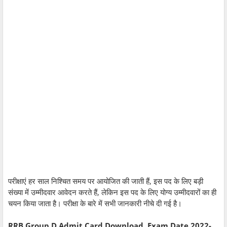
परीक्षाएं हर साल निश्चित समय पर आयोजित की जाती हैं, इस पद के लिए बड़ी
संख्या में उम्मीदवार आवेदन करते हैं, लेकिन इस पद के लिए योग्य उम्मीदवारों का ही
चयन किया जाता है। परीक्षा के बारे में सभी जानकारी नीचे दी गई है।
RRB Group D Admit Card Download, Exam Date 2022-