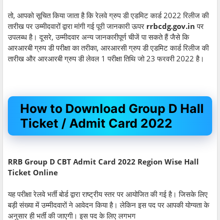
तो, आपको सूचित किया जाता है कि रेलवे ग्रुप डी एडमिट कार्ड 2022 रिलीज की
तारीख पर उम्मीदवारों द्वारा मांगी गई पूरी जानकारी ऊपर
rrbcdg.gov.in
पर
उपलब्ध है। दूसरे, उम्मीदवार अन्य जानकारीपूर्ण चीजें पा सकते हैं जैसे कि
आरआरबी ग्रुप डी परीक्षा का तरीका, आरआरसी ग्रुप डी एडमिट कार्ड रिलीज की
तारीख और आरआरबी ग्रुप डी लेवल 1 परीक्षा तिथि जो 23 फरवरी 2022 है।
How to Download Group D Hall
Ticket / Admit Card 2022
RRB Group D CBT Admit Card 2022 Region Wise Hall
Ticket Online
यह परीक्षा रेलवे भर्ती बोर्ड द्वारा राष्ट्रीय स्तर पर आयोजित की गई है। जिसके लिए
बड़ी संख्या में उम्मीदवारों ने आवेदन किया है। लेकिन इस पद पर आपकी योग्यता के
अनुसार ही भर्ती की जाएगी। इस पद के लिए लगभग