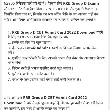
62905 रिक्तियां जारी की गई हैं। जिसके लिए
RRB Group D Exams
ऑनलाइन मोड में आवेदन किया गया था। आवेदन के लिए एक निश्चित समय
निर्धारित किया गया था, जिसके बाद आप अंतिम तिथि के बाद आवेदन नहीं कर
सके। आप केवल आधिकारिक वेबसाइट पर जाकर ही आवेदन कर सकते हैं।
RRB Group D CBT Admit Card 2022 Download
करने
के लिए सबसे पहले आधिकारिक वेबसाइट पर जाएं।
इसके बाद होम पेज खुल जाएगा।
होम पेज पर आपको
Admit Card
का विकल्प मिलेगा उस पर क्लिक
करें।
एडमिट कार्ड खोलने के लिए, आपको अपना रोल नंबर और आवश्यक विवरण
भरना होगा।
डिटेल भरते ही आपका एडमिट कार्ड खुल जाएगा।
इसे सेव करके डाउनलोड कर लें।
परीक्षा के लिए एडमिट कार्ड की दो हार्ड कॉपी निकाल लें।
अगर आप आर
RRB Group D CBT Admit Card 2022
Download
के बारे में कुछ पूछना चाहते हैं, तो आप हमें कमेंट सेक्शन में मैसेज
कर सकते हैं, हम जल्द ही आपके सवाल का जवाब देंगे।