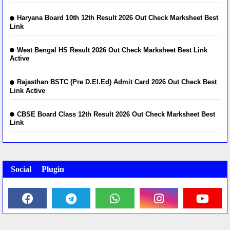
Haryana Board 10th 12th Result 2026 Out Check Marksheet Best
Link
West Bengal HS Result 2026 Out Check Marksheet Best Link
Active
Rajasthan BSTC (Pre D.El.Ed) Admit Card 2026 Out Check Best
Link Active
CBSE Board Class 12th Result 2026 Out Check Marksheet Best
Link
Social Plugin