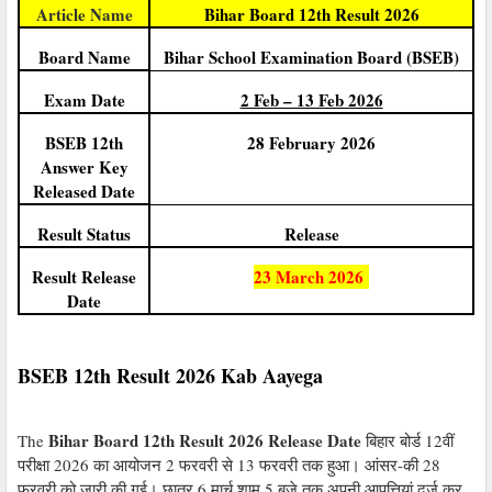
Article Name
Bihar Board 12th Result 2026
Board Name
Bihar School Examination Board (BSEB)
Exam Date
2 Feb – 13 Feb 2026
BSEB 12th
28 February 2026
Answer Key
Released Date
Result Status
Release
Result Release
23 March 2026
Date
BSEB 12th Result 2026 Kab Aayega
Bihar Board 12th Result 2026 Release Date
The
बिहार बोर्ड 12वीं
परीक्षा 2026 का आयोजन 2 फरवरी से 13 फरवरी तक हुआ। आंसर-की 28
फरवरी को जारी की गई। छात्र 6 मार्च शाम 5 बजे तक अपनी आपत्तियां दर्ज कर