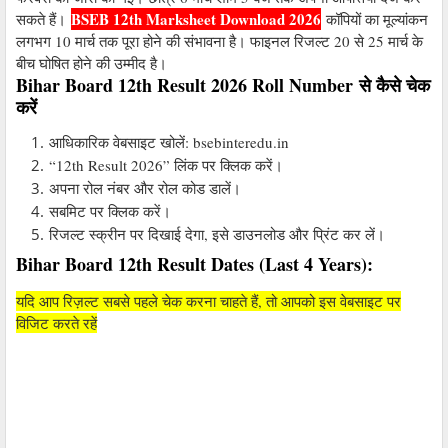
BSEB 12th Marksheet Download 2026
सकते हैं।
कॉपियों का मूल्यांकन
लगभग 10 मार्च तक पूरा होने की संभावना है। फाइनल रिजल्ट 20 से 25 मार्च के
बीच घोषित होने की उम्मीद है।
Bihar Board 12th Result 2026 Roll Number से कैसे चेक
करें
आधिकारिक वेबसाइट खोलें: bsebinteredu.in
“12th Result 2026” लिंक पर क्लिक करें।
अपना रोल नंबर और रोल कोड डालें।
सबमिट पर क्लिक करें।
रिजल्ट स्क्रीन पर दिखाई देगा, इसे डाउनलोड और प्रिंट कर लें।
Bihar Board 12th Result Dates (Last 4 Years):
यदि आप रिज़ल्ट सबसे पहले चेक करना चाहते हैं, तो आपको इस वेबसाइट पर
विजिट करते रहें