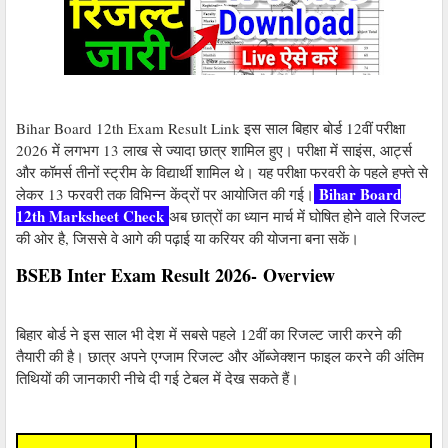
Bihar Board 12th Exam Result Link इस साल बिहार बोर्ड 12वीं परीक्षा
2026 में लगभग 13 लाख से ज्यादा छात्र शामिल हुए। परीक्षा में साइंस, आर्ट्स
और कॉमर्स तीनों स्ट्रीम के विद्यार्थी शामिल थे। यह परीक्षा फरवरी के पहले हफ्ते से
Bihar Board
लेकर 13 फरवरी तक विभिन्न केंद्रों पर आयोजित की गई।
12th Marksheet Check
अब छात्रों का ध्यान मार्च में घोषित होने वाले रिजल्ट
की ओर है, जिससे वे आगे की पढ़ाई या करियर की योजना बना सकें।
BSEB Inter Exam Result 2026- Overview
बिहार बोर्ड ने इस साल भी देश में सबसे पहले 12वीं का रिजल्ट जारी करने की
तैयारी की है। छात्र अपने एग्जाम रिजल्ट और ऑब्जेक्शन फाइल करने की अंतिम
तिथियों की जानकारी नीचे दी गई टेबल में देख सकते हैं।