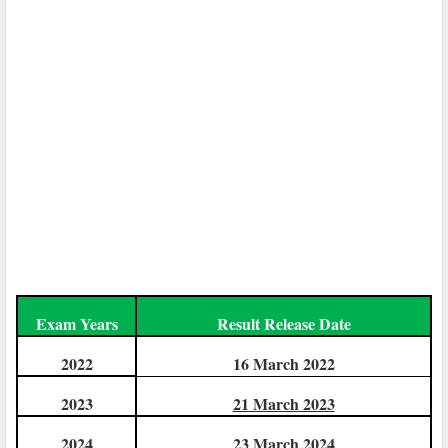
Exam Years
Result Release Date
2022
16 March 2022
2023
21 March 2023
2024
23 March 2024