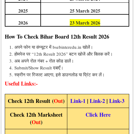
2025
25 March 2025
2026
23 March 2026
How To Check Bihar Board 12th Result 2026
अपने फोन या कंप्यूटर में bsebinteredu.in खोलें।
होमपेज पर “12th Result 2026” बटन खोजें और क्लिक करें।
अब अपने रोल नंबर + रोल कोड डालें।
Submit/Show Result दबाएँ।
स्क्रीन पर रिजल्ट आएगा, इसे डाउनलोड या प्रिंट कर लें।
Useful Links:-
Check 12th Result
(
Out
)
Link-1
|
Link-2
|
Link-3
Check 12th Marksheet
Click Here
(
Out
)