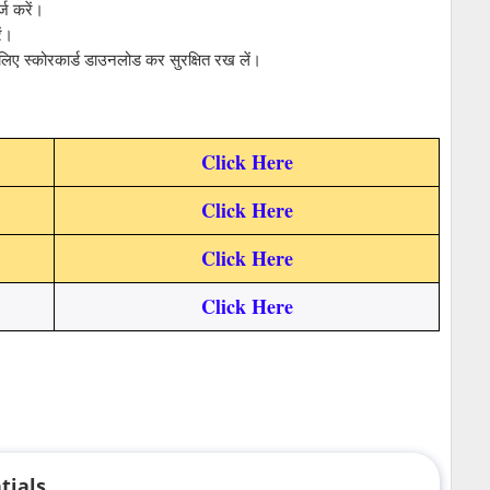
्ज करें।
ें।
 लिए स्कोरकार्ड डाउनलोड कर सुरक्षित रख लें।
Click Here
Click Here
Click Here
Click Here
tials