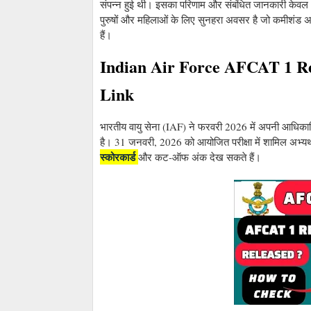
संपन्न हुई थी। इसका परिणाम और संबंधित जानकारी केवल
पुरुषों और महिलाओं के लिए सुनहरा अवसर है जो कमीशंड अध
हैं।
Indian Air Force AFCAT 1 Re
Link
भारतीय वायु सेना (IAF) ने फरवरी 2026 में अपनी आधि
है। 31 जनवरी, 2026 को आयोजित परीक्षा में शामिल अभ्यर्
स्कोरकार्ड
और कट-ऑफ अंक देख सकते हैं।