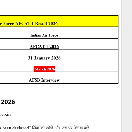
ir Force AFCAT 1 Result 2026
Indian Air Force
AFCAT 1 2026
31 January 2026
March 2026
AFSB Interview
 2026
.co.in
 been declared
” लिंक को खोजें और उस पर क्लिक करें।