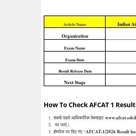
Indian A
Article Name
Organization
Exam Name
Exam Date
Result Release Date
Next Stage
How To Check AFCAT 1 Result
www.afcat.edcil
सबसे पहले आधिकारिक वेबसाइट
पर जाएं।
AFCAT-1/2026 Result has
होमपेज पर दिए गए “