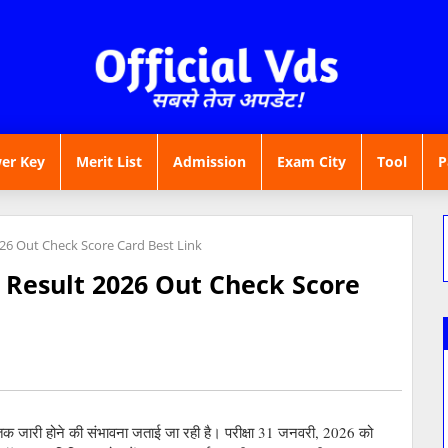
er Key
Merit List
Admission
Exam City
Tool
P
026 Out Check Score Card Best Link
1 Result 2026 Out Check Score
तक जारी होने की संभावना जताई जा रही है। परीक्षा 31 जनवरी, 2026 को