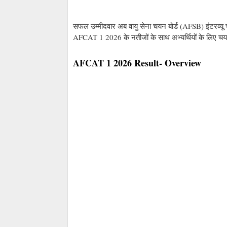
सफल उम्मीदवार अब वायु सेना चयन बोर्ड (AFSB) इंटरव्यू चरण
AFCAT 1 2026 के नतीजों के साथ अभ्यर्थियों के लिए चय
AFCAT 1 2026 Result- Overview