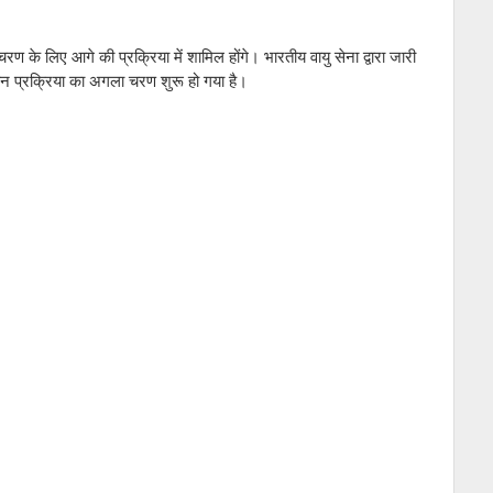
 के लिए आगे की प्रक्रिया में शामिल होंगे। भारतीय वायु सेना द्वारा जारी
न प्रक्रिया का अगला चरण शुरू हो गया है।