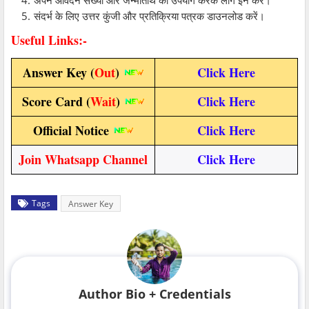
अपने आवेदन संख्या और जन्मतिथि का उपयोग करके लॉग इन करें।
संदर्भ के लिए उत्तर कुंजी और प्रतिक्रिया पत्रक डाउनलोड करें।
Useful Links:-
Answer Key (
Out
)
Click Here
Score Card (
Wait
)
Click Here
Official Notice
Click Here
Join Whatsapp Channel
Click Here
Tags
Answer Key
Author Bio + Credentials