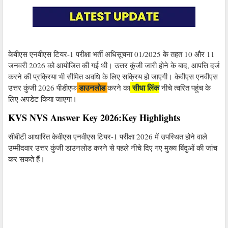
केवीएस एनवीएस टियर-1 परीक्षा भर्ती अधिसूचना 01/2025 के तहत 10 और 11
जनवरी 2026 को आयोजित की गई थी। उत्तर कुंजी जारी होने के बाद, आपत्ति दर्ज
करने की प्रक्रिया भी सीमित अवधि के लिए सक्रिय हो जाएगी। केवीएस एनवीएस
डाउनलोड
सीधा लिंक
उत्तर कुंजी 2026 पीडीएफ
करने का
नीचे त्वरित पहुंच के
लिए अपडेट किया जाएगा।
KVS NVS Answer Key 2026:Key Highlights
सीबीटी आधारित केवीएस एनवीएस टियर-1 परीक्षा 2026 में उपस्थित होने वाले
उम्मीदवार उत्तर कुंजी डाउनलोड करने से पहले नीचे दिए गए मुख्य बिंदुओं की जांच
कर सकते हैं।