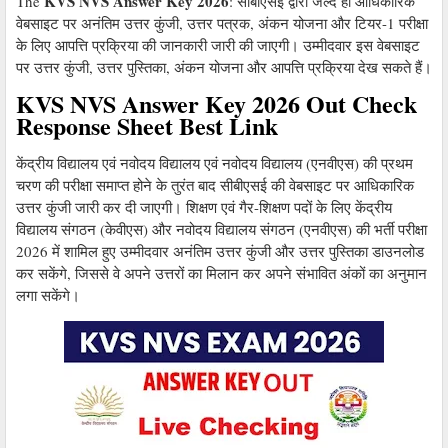
KVS NVS Answer Key 2026
The
: सीबीएसई द्वारा जल्द ही आधिकारिक
वेबसाइट पर अनंतिम उत्तर कुंजी, उत्तर पत्रक, अंकन योजना और टियर-1 परीक्षा
के लिए आपत्ति प्रक्रिया की जानकारी जारी की जाएगी। उम्मीदवार इस वेबसाइट
पर उत्तर कुंजी, उत्तर पुस्तिका, अंकन योजना और आपत्ति प्रक्रिया देख सकते हैं।
KVS NVS Answer Key 2026 Out Check
Response Sheet Best Link
केंद्रीय विद्यालय एवं नवोदय विद्यालय एवं नवोदय विद्यालय (एनवीएस) की प्रथम
चरण की परीक्षा समाप्त होने के तुरंत बाद सीबीएसई की वेबसाइट पर आधिकारिक
उत्तर कुंजी जारी कर दी जाएगी। शिक्षण एवं गैर-शिक्षण पदों के लिए केंद्रीय
विद्यालय संगठन (केवीएस) और नवोदय विद्यालय संगठन (एनवीएस) की भर्ती परीक्षा
2026 में शामिल हुए उम्मीदवार अनंतिम उत्तर कुंजी और उत्तर पुस्तिका डाउनलोड
कर सकेंगे, जिससे वे अपने उत्तरों का मिलान कर अपने संभावित अंकों का अनुमान
लगा सकेंगे।