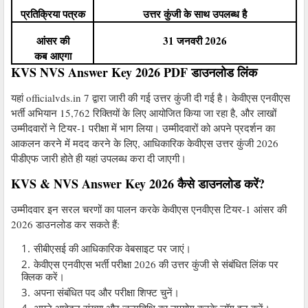
प्रतिक्रिया पत्रक
उत्तर कुंजी के साथ उपलब्ध है
आंसर की
31 जनवरी 2026
कब
आएगा
KVS NVS Answer Key 2026 PDF डाउनलोड लिंक
यहां officialvds.in 7 द्वारा जारी की गई उत्तर कुंजी दी गई है। केवीएस एनवीएस
भर्ती अभियान 15,762 रिक्तियों के लिए आयोजित किया जा रहा है, और लाखों
उम्मीदवारों ने टियर-1 परीक्षा में भाग लिया। उम्मीदवारों को अपने प्रदर्शन का
आकलन करने में मदद करने के लिए, आधिकारिक केवीएस उत्तर कुंजी 2026
पीडीएफ जारी होते ही यहां उपलब्ध करा दी जाएगी।
KVS & NVS Answer Key 2026 कैसे डाउनलोड करें?
उम्मीदवार इन सरल चरणों का पालन करके केवीएस एनवीएस टियर-1 आंसर की
2026 डाउनलोड कर सकते हैं:
सीबीएसई की आधिकारिक वेबसाइट पर जाएं।
केवीएस एनवीएस भर्ती परीक्षा 2026 की उत्तर कुंजी से संबंधित लिंक पर
क्लिक करें।
अपना संबंधित पद और परीक्षा शिफ्ट चुनें।