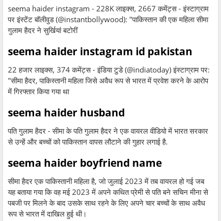
seema haider instagram - 228K लाइक्स, 2667 कमेंट्स - इंस्टाग्राम
पर इंस्टेंट बॉलीवुड (@instantbollywood): "पाकिस्तान की एक महिला सीमा
गुलाम हैदर ने सुर्खियां बटोरीं
seema haider instagram id pakistan
22 हजार लाइक्स, 374 कमेंट्स - इंडिया टुडे (@indiatoday) इंस्टाग्राम पर:
"सीमा हैदर, पाकिस्तानी महिला जिसे अवैध रूप से भारत में प्रवेश करने के आरोप
में गिरफ्तार किया गया था
seema haider husband
पति गुलाम हैदर - सीमा के पति गुलाम हैदर ने एक वायरल वीडियो में भारत सरकार
से उन्हें और बच्चों को पाकिस्तान वापस लौटाने की गुहार लगाई है.
seema haider boyfriend name
सीमा हैदर एक पाकिस्तानी महिला है, जो जुलाई 2023 में तब वायरल हो गई जब
यह बताया गया कि वह मई 2023 में अपने कथित प्रेमी से पति बने सचिन मीना से
पबजी पर मिलने के बाद उसके साथ रहने के लिए अपने चार बच्चों के साथ अवैध
रूप से भारत में दाखिल हुई थी।