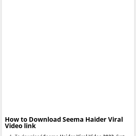
How to Download Seema Haider Viral
Video link