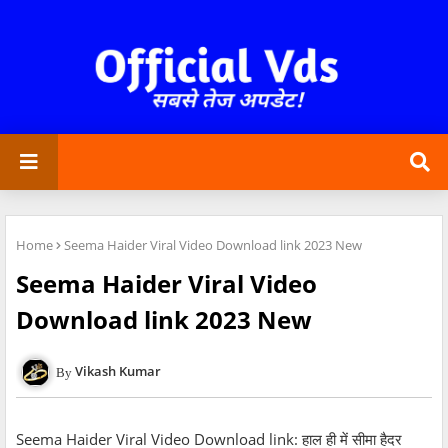
Home
Seema Haider Viral Video Download link 2023 New
Seema Haider Viral Video
Download link 2023 New
Vikash Kumar
Seema Haider Viral Video Download link: हाल ही में सीमा हैदर