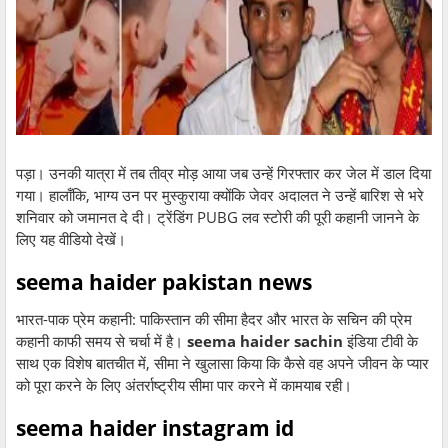
पड़ा। उनकी यात्रा में तब तीव्र मोड़ आया जब उन्हें गिरफ्तार कर जेल में डाल दिया
गया। हालाँकि, भाग्य उन पर मुस्कुराया क्योंकि जेवर अदालत ने उन्हें बारिश से भरे
शनिवार को जमानत दे दी। ट्रेंडिंग PUBG लव स्टोरी की पूरी कहानी जानने के
लिए यह वीडियो देखें।
seema haider pakistan news
भारत-पाक प्रेम कहानी: पाकिस्तान की सीमा हैदर और भारत के सचिन की प्रेम
कहानी काफी समय से चर्चा में है।
seema haider sachin
इंडिया टीवी के
साथ एक विशेष बातचीत में, सीमा ने खुलासा किया कि कैसे वह अपने जीवन के प्यार
को पूरा करने के लिए अंतर्राष्ट्रीय सीमा पार करने में कामयाब रही।
seema haider instagram id