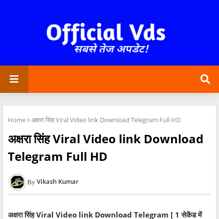
Home
अक्षरा सिंह Viral Video link Download Telegram Full HD
अक्षरा सिंह Viral Video link Download
Telegram Full HD
Vikash Kumar
अक्षरा सिंह Viral Video link Download Telegram [ 1 सेकेंड में