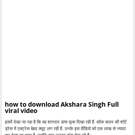
how to download Akshara Singh Full
viral video
इसमें देखा जा रहा है कि वह शानदार डांस मूव्स दिखा रही हैं. ब्लैक कलर की शॉर्ट
ड्रेस में एक्ट्रेस बेहद क्यूट लग रही हैं. उनके इस वीडियो को एक लाख से ज्यादा