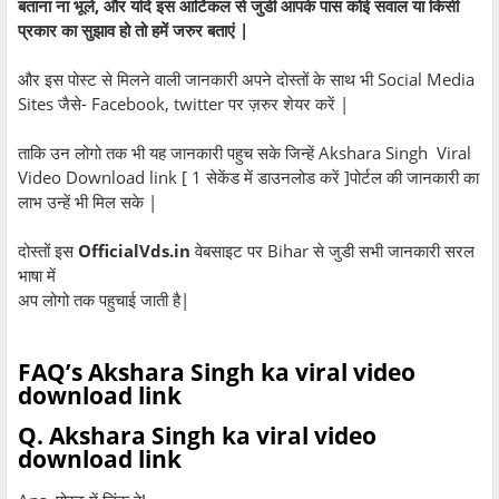
बताना ना भूले, और यदि इस आर्टिकल से जुडी आपके पास कोई सवाल या किसी
प्रकार का सुझाव हो तो हमें जरुर बताएं |
और इस पोस्ट से मिलने वाली जानकारी अपने दोस्तों के साथ भी Social Media
Sites जैसे- Facebook, twitter पर ज़रुर शेयर करें |
ताकि उन लोगो तक भी यह जानकारी पहुच सके जिन्हें Akshara Singh Viral
Video Download link [ 1 सेकेंड में डाउनलोड करें ]पोर्टल की जानकारी का
लाभ उन्हें भी मिल सके |
दोस्तों इस
OfficialVds.in
वेबसाइट पर Bihar से जुडी सभी जानकारी सरल
भाषा में
अप लोगो तक पहुचाई जाती है|
FAQ’s Akshara Singh ka viral video
download link
Q. Akshara Singh ka viral video
download link