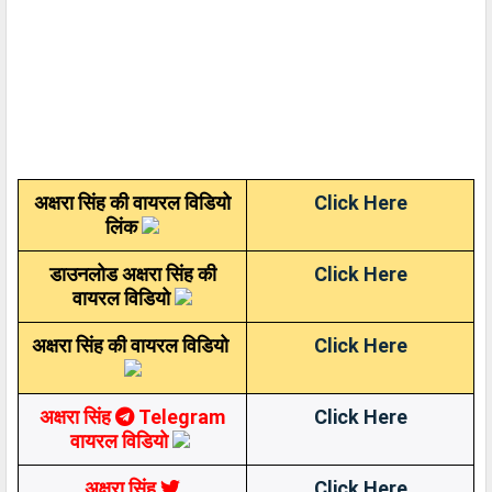
अक्षरा सिंह की वायरल विडियो
Click Here
लिंक
डाउनलोड अक्षरा सिंह की
Click Here
वायरल विडियो
अक्षरा सिंह की वायरल विडियो
Click Here
अक्षरा सिंह
Telegram
Click Here
वायरल विडियो
अक्षरा सिंह
Click Here