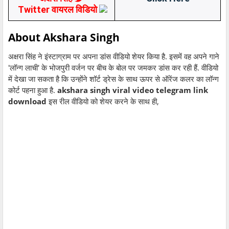
Twitter वायरल विडियो
About Akshara Singh
अक्षरा सिंह ने इंस्टाग्राम पर अपना डांस वीडियो शेयर किया है. इसमें वह अपने गाने
'लॉन्ग लाची' के भोजपुरी वर्जन पर बीच के बोल पर जमकर डांस कर रही हैं. वीडियो
में देखा जा सकता है कि उन्होंने शॉर्ट ड्रेस के साथ ऊपर से ऑरेंज कलर का लॉन्ग
कोर्ट पहना हुआ है.
akshara singh viral video telegram link
download
इस रील वीडियो को शेयर करने के साथ ही,