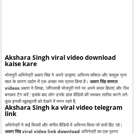
Akshara Singh viral video download
kaise kare
भोजपुरी अभिनेत्री अक्षरा सिंह ने अपने उत्कृष्ट अभिनय कौशल और कामुक नृत्य
चाल के कारण उद्योग में एक अच्छा नाम प्राप्त किया है।
अक्षरा सिंह वायरल
videos
अक्षरा ने लिखा, 'लौंगलाची भोजपुरी गाने पर अपने कदम हिलाएं और रील
बनाकर टैग करें.' इसके बाद लोग उनके डांस वीडियो की जमकर तारीफ करने लगे.
कुछ इनकी खूबसूरती को देखने में मगन रहते हैं,
Akshara Singh ka viral video telegram
link
अभिनेत्री ने कई फिल्मों और संगीत वीडियो में अभिनय किया जो सभी हिट रहे।
अक्षरा सिंह viral video link download
अभिनेत्री का एक पुराना