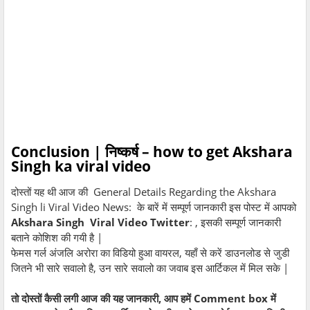
Conclusion | निष्कर्ष – how to get Akshara
Singh ka viral video
दोस्तों यह थी आज की General Details Regarding the Akshara
Singh li Viral Video News: के बारें में सम्पूर्ण जानकारी इस पोस्ट में आपको
Akshara Singh Viral Video Twitter
: , इसकी सम्पूर्ण जानकारी
बताने कोशिश की गयी है |
फेमस गर्ल अंजलि अरोरा का विडियो हुआ वायरल, यहाँ से करें डाउनलोड से जुडी
जितने भी सारे सवालो है, उन सारे सवालो का जवाब इस आर्टिकल में मिल सके |
तो दोस्तों कैसी लगी आज की यह जानकारी, आप हमें Comment box में