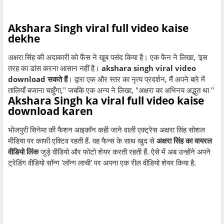
Akshara Singh viral full video kaise
dekhe
अक्षरा सिंह की अदाकारी को फैंस ने खूब पसंद किया है। एक फैन ने लिखा, 'इस
तरह का डांस करना आसान नहीं है।
akshara singh viral video
download सकते हैं
। द्वारा एक और स्तर का नृत्य प्रदर्शन, मैं अपने बारे में
तालियाँ बजाना चाहूँगा," जबकि एक अन्य ने लिखा, "अक्षरा का अभिनय अद्भुत था ️️️"
Akshara Singh ka viral full video kaise
download karen
भोजपुरी सिनेमा की फैशन आइकॉन कही जाने वाली एक्ट्रेस अक्षरा सिंह सोशल
मीडिया पर काफी एक्टिव रहती हैं. वह फैन्स के साथ खुद से
अक्षरा सिंह का वायरल
वीडियो लिंक
जुड़े वीडियो और फोटो शेयर करती रहती हैं. ऐसे में अब उन्होंने अपने
ट्रेडिंग वीडियो सॉन्ग 'लॉन्ग लाची' पर अपना एक रील वीडियो शेयर किया है.