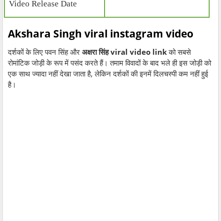
Video Release Date
Akshara Singh viral instagram video
दर्शकों के लिए पवन सिंह और
अक्षरा सिंह viral video link
को सबसे
रोमांटिक जोड़ी के रूप में पसंद करते हैं। तमाम विवादों के बाद भले ही इस जोड़ी को
एक साथ ज्यादा नहीं देखा जाता है, लेकिन दर्शकों की इनमें दिलचस्पी कम नहीं हुई
है।