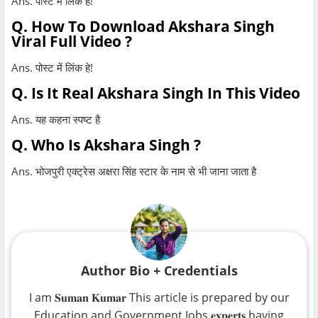
Ans. पोस्ट में लिंक हे!
Q. How To Download Akshara Singh
Viral Full Video ?
Ans. पोस्ट में लिंक हे!
Q. Is It Real Akshara Singh In This Video
Ans. यह कहना स्पष्ट है
Q. Who Is Akshara Singh ?
Ans. भोजपुरी एक्ट्रेस अक्षरा सिंह स्टार के नाम से भी जाना जाता है
Author Bio + Credentials
I am 𝐒𝐮𝐦𝐚𝐧 𝐊𝐮𝐦𝐚𝐫 This article is prepared by our
Education and Government Jobs 𝐞𝐱𝐩𝐞𝐫𝐭𝐬 having