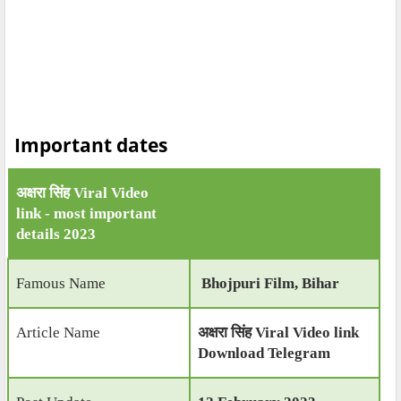
Important dates
अक्षरा सिंह Viral Video
link
- most important
details 2023
Famous Name
Bhojpuri Film, Bihar
Article Name
अक्षरा सिंह Viral Video link
Download Telegram