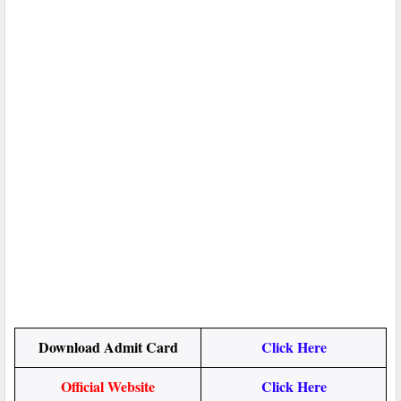
Download Admit Card
Click Here
Official Website
Click Here