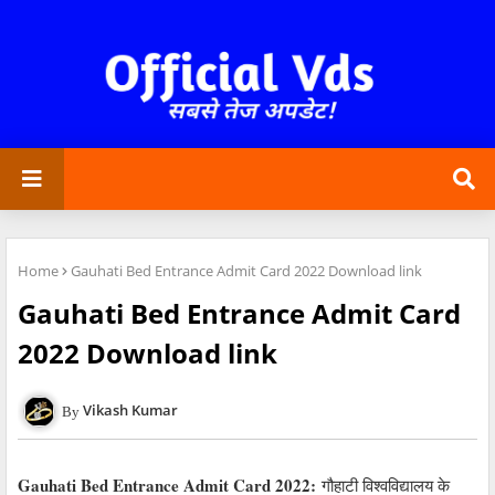
Home
Gauhati Bed Entrance Admit Card 2022 Download link
Gauhati Bed Entrance Admit Card
2022 Download link
Vikash Kumar
Gauhati Bed Entrance Admit Card 2022:
गौहाटी विश्वविद्यालय के