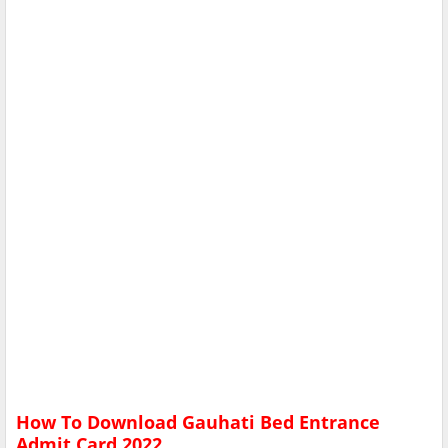
How To Download Gauhati Bed Entrance
Admit Card 2022