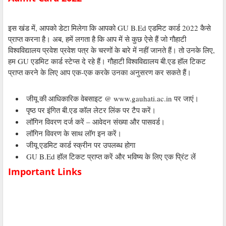
इस खंड में, आपको डेटा मिलेगा कि आपको GU B.Ed एडमिट कार्ड 2022 कैसे
प्राप्त करना है। अब, हमें लगता है कि आप में से कुछ ऐसे हैं जो गौहाटी
विश्वविद्यालय प्रवेश प्रवेश पत्र के चरणों के बारे में नहीं जानते हैं। तो उनके लिए,
हम GU एडमिट कार्ड स्टेप्स दे रहे हैं। गौहाटी विश्वविद्यालय बी.एड हॉल टिकट
प्राप्त करने के लिए आप एक-एक करके उनका अनुसरण कर सकते हैं।
जीयू की आधिकारिक वेबसाइट @ www.gauhati.ac.in पर जाएं।
पृष्ठ पर इंगित बी.एड कॉल लेटर लिंक पर टैप करें।
लॉगिन विवरण दर्ज करें – आवेदन संख्या और पासवर्ड।
लॉगिन विवरण के साथ लॉग इन करें।
जीयू एडमिट कार्ड स्क्रीन पर उपलब्ध होगा
GU B.Ed हॉल टिकट प्राप्त करें और भविष्य के लिए एक प्रिंट लें
Important Links