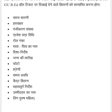
GU B.Ed हॉल टिकट पर दिखाई देने वाले विवरणों को सत्यापित करना होगा:
समय सारणी
हस्ताक्षर
पंजीकरण संख्या
प्रवेश पत्र तिथि
रोल नंबर
माता - पिता का नाम
दिशा-निर्देश
जन्म की तारीख
फोटो
श्रेणी
समय अवधि
केंद्र विवरण
महत्वपूर्ण निर्देश
उम्मीदवार का नाम
लिंग पुरुष महिला)