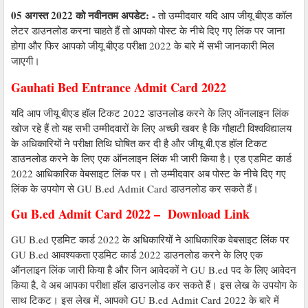
05 अगस्त 2022 को नवीनतम अपडेट: -
तो उम्मीदवार यदि आप जीयू बीएड कॉल
लेटर डाउनलोड करना चाहते हैं तो आपको पोस्ट के नीचे दिए गए लिंक पर जाना
होगा और फिर आपको जीयू बीएड परीक्षा 2022 के बारे में सभी जानकारी मिल
जाएगी।
Gauhati Bed Entrance Admit Card 2022
यदि आप जीयू बीएड हॉल टिकट 2022 डाउनलोड करने के लिए ऑनलाइन लिंक
खोज रहे हैं तो यह सभी उम्मीदवारों के लिए अच्छी खबर है कि गौहाटी विश्वविद्यालय
के अधिकारियों ने परीक्षा तिथि घोषित कर दी है और जीयू बी.एड हॉल टिकट
डाउनलोड करने के लिए एक ऑनलाइन लिंक भी जारी किया है। एड एडमिट कार्ड
2022 आधिकारिक वेबसाइट लिंक पर। तो उम्मीदवार अब पोस्ट के नीचे दिए गए
लिंक के उपयोग से GU B.ed Admit Card डाउनलोड कर सकते हैं।
Gu B.ed Admit Card 2022 – Download Link
GU B.ed एडमिट कार्ड 2022 के अधिकारियों ने आधिकारिक वेबसाइट लिंक पर
GU B.ed आवश्यकता एडमिट कार्ड 2022 डाउनलोड करने के लिए एक
ऑनलाइन लिंक जारी किया है और जिन आवेदकों ने GU B.ed पद के लिए आवेदन
किया है, वे अब आपका परीक्षा हॉल डाउनलोड कर सकते हैं। इस लेख के उपयोग के
साथ टिकट। इस लेख में, आपको GU B.ed Admit Card 2022 के बारे में