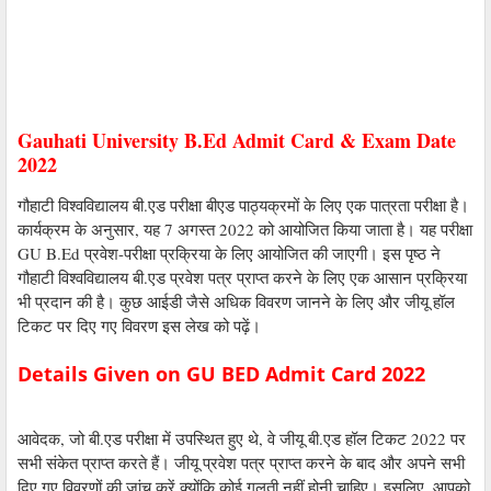
Gauhati University B.Ed Admit Card & Exam Date
2022
गौहाटी विश्वविद्यालय बी.एड परीक्षा बीएड पाठ्यक्रमों के लिए एक पात्रता परीक्षा है।
कार्यक्रम के अनुसार, यह 7 अगस्त 2022 को आयोजित किया जाता है। यह परीक्षा
GU B.Ed प्रवेश-परीक्षा प्रक्रिया के लिए आयोजित की जाएगी। इस पृष्ठ ने
गौहाटी विश्वविद्यालय बी.एड प्रवेश पत्र प्राप्त करने के लिए एक आसान प्रक्रिया
भी प्रदान की है। कुछ आईडी जैसे अधिक विवरण जानने के लिए और जीयू हॉल
टिकट पर दिए गए विवरण इस लेख को पढ़ें।
Details Given on GU BED Admit Card 2022
आवेदक, जो बी.एड परीक्षा में उपस्थित हुए थे, वे जीयू बी.एड हॉल टिकट 2022 पर
सभी संकेत प्राप्त करते हैं। जीयू प्रवेश पत्र प्राप्त करने के बाद और अपने सभी
दिए गए विवरणों की जांच करें क्योंकि कोई गलती नहीं होनी चाहिए। इसलिए, आपको