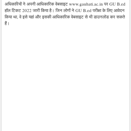
अधिकारियों ने अपनी आधिकारिक वेबसाइट www.gauhati.ac.in पर GU B.ed
हॉल टिकट 2022 जारी किया है। जिन लोगों ने GU B.ed परीक्षा के लिए आवेदन
किया था, वे इसे यहां और इसकी आधिकारिक वेबसाइट से भी डाउनलोड कर सकते
हैं।