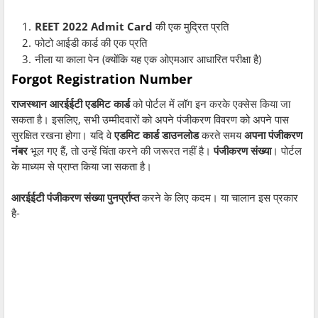
REET 2022 Admit Card
की एक मुद्रित प्रति
फोटो आईडी कार्ड की एक प्रति
नीला या काला पेन (क्योंकि यह एक ओएमआर आधारित परीक्षा है)
Forgot Registration Number
राजस्थान आरईईटी एडमिट कार्ड
को पोर्टल में लॉग इन करके एक्सेस किया जा
सकता है। इसलिए, सभी उम्मीदवारों को अपने पंजीकरण विवरण को अपने पास
सुरक्षित रखना होगा। यदि वे
एडमिट कार्ड डाउनलोड
करते समय
अपना पंजीकरण
नंबर
भूल गए हैं, तो उन्हें चिंता करने की जरूरत नहीं है।
पंजीकरण संख्या
। पोर्टल
के माध्यम से प्राप्त किया जा सकता है।
आरईईटी पंजीकरण संख्या पुनर्प्राप्त
करने के लिए कदम। या चालान इस प्रकार
है-