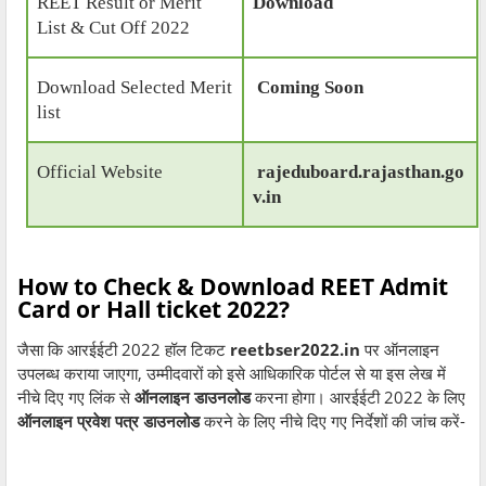
REET Result or Merit
Download
List & Cut Off 2022
Download Selected Merit
Coming Soon
list
Official Website
rajeduboard.rajasthan.go
v.in
How to Check & Download REET Admit
Card or Hall ticket 2022?
जैसा कि आरईईटी 2022 हॉल टिकट
reetbser2022.in
पर ऑनलाइन
उपलब्ध कराया जाएगा, उम्मीदवारों को इसे आधिकारिक पोर्टल से या इस लेख में
नीचे दिए गए लिंक से
ऑनलाइन डाउनलोड
करना होगा। आरईईटी 2022 के लिए
ऑनलाइन प्रवेश पत्र डाउनलोड
करने के लिए नीचे दिए गए निर्देशों की जांच करें-