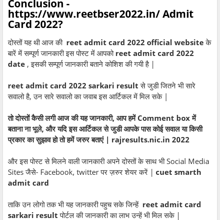
Conclusion -
https://www.reetbser2022.in/ Admit
Card 2022?
दोस्तों यह थी आज की
reet admit card 2022 official website
के
बारें में सम्पूर्ण जानकारी इस पोस्ट में आपको
reet admit card 2022
date
, इसकी सम्पूर्ण जानकारी बताने कोशिश की गयी है |
reet admit card 2022 sarkari result
से जुडी जितने भी सारे
सवालो है, उन सारे सवालो का जवाब इस आर्टिकल में मिल सके |
तो दोस्तों कैसी लगी आज की यह जानकारी, आप हमें Comment box में
बताना ना भूले, और यदि इस आर्टिकल से जुडी आपके पास कोई सवाल या किसी
प्रकार का सुझाव हो तो हमें जरुर बताएं | rajresults.nic.in 2022
और इस पोस्ट से मिलने वाली जानकारी अपने दोस्तों के साथ भी Social Media
Sites जैसे- Facebook, twitter पर ज़रुर शेयर करें |
cuet smarth
admit card
ताकि उन लोगो तक भी यह जानकारी पहुच सके जिन्हें
reet admit card
sarkari result
पोर्टल की जानकारी का लाभ उन्हें भी मिल सके |