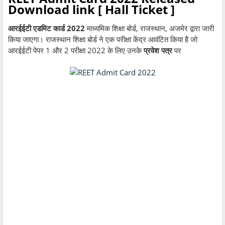
Download link [ Hall Ticket ]
आरईईटी एडमिट कार्ड 2022
माध्यमिक शिक्षा बोर्ड, राजस्थान, अजमेर द्वारा जारी
किया जाएगा। राजस्थान शिक्षा बोर्ड ने एक परीक्षा केंद्र आवंटित किया है जो
आरईईटी पेपर 1 और 2 परीक्षा 2022 के लिए उनके
प्रवेश पत्र
पर