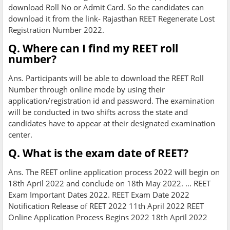
download Roll No or Admit Card. So the candidates can
download it from the link- Rajasthan REET Regenerate Lost
Registration Number 2022.
Q. Where can I find my REET roll
number?
Ans. Participants will be able to download the REET Roll
Number through online mode by using their
application/registration id and password. The examination
will be conducted in two shifts across the state and
candidates have to appear at their designated examination
center.
Q. What is the exam date of REET?
Ans. The REET online application process 2022 will begin on
18th April 2022 and conclude on 18th May 2022. ... REET
Exam Important Dates 2022. REET Exam Date 2022
Notification Release of REET 2022 11th April 2022 REET
Online Application Process Begins 2022 18th April 2022