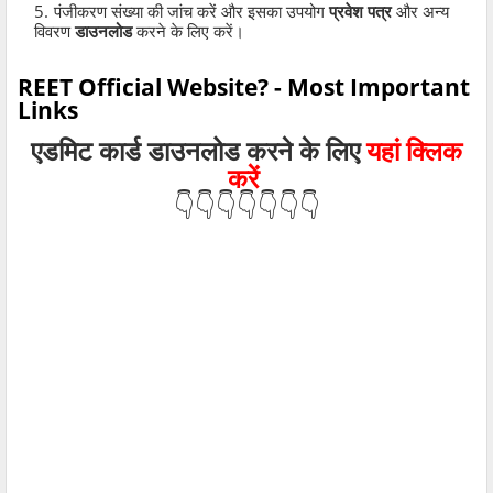
पंजीकरण संख्या की जांच करें और इसका उपयोग
प्रवेश पत्र
और अन्य
विवरण
डाउनलोड
करने के लिए करें।
REET Official Website? - Most Important
Links
एडमिट कार्ड डाउनलोड
करने के लिए
यहां क्लिक
करें
👇👇👇👇👇👇👇