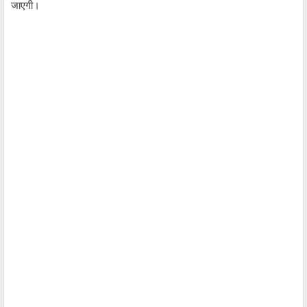
जाएगी।