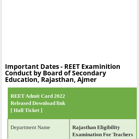
Important Dates - REET Examinition
Conduct by Board of Secondary
Education, Rajasthan, Ajmer
REET Admit Card 2022
Released Download link
[ Hall Ticket ]
Department Name
Rajasthan Eligibility
Examination For Teachers