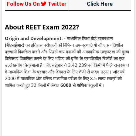
Follow Us On
Twitter
Click Here
About REET Exam 2022?
Origin and Development
: - माध्यमिक शिक्षा बोर्ड राजस्थान
(बीएसईआर)
का इतिहास परीक्षाओं की विभिन्न उप-प्रणालियों की एक गतिशील
प्रणाली विकसित करने और पिछले चार दशकों की अकादमिक उत्कृष्टता की मुख्य
विशेषताएं विकसित करने के लिए भविष्य की दृष्टि के प्रगतिशील रिकॉर्ड का एक
उल्लेखनीय चित्रमाला है। बीएसईआर ने 3,42,239 वर्ग किमी में फैले राजस्थान
में माध्यमिक शिक्षा के प्रचार और विकास के लिए तेजी से कदम उठाए। और वर्ष
2000 में माध्यमिक और वरिष्ठ माध्यमिक परीक्षा के लिए 8.5 लाख छात्रों को
शामिल करते हुए 32 जिलों में स्थित
6000 से अधिक
स्कूलों में।