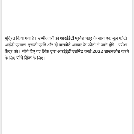
मुद्रित किया गया है। उम्मीदवारों को
आरईईटी प्रवेश पत्र
के साथ एक मूल फोटो
आईडी प्रमाण, इसकी प्रति और दो पासपोर्ट आकार के फोटो ले जाने होंगे। परीक्षा
केंद्र को। नीचे दिए गए लिंक द्वारा
आरईईटी एडमिट कार्ड 2022 डाउनलोड
करने
के लिए
सीधे लिंक
के लिए।