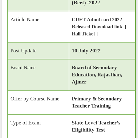
(Reet) -2022
Article Name
CUET Admit card 2022
Released Download link [
Hall Ticket ]
Post Update
10 July 2022
Board of Secondary
Board Name
Education, Rajasthan,
Ajmer
Offer by Course Name
Primary & Secondary
Teacher Training
Type of Exam
State Level Teacher’s
Eligibility Test