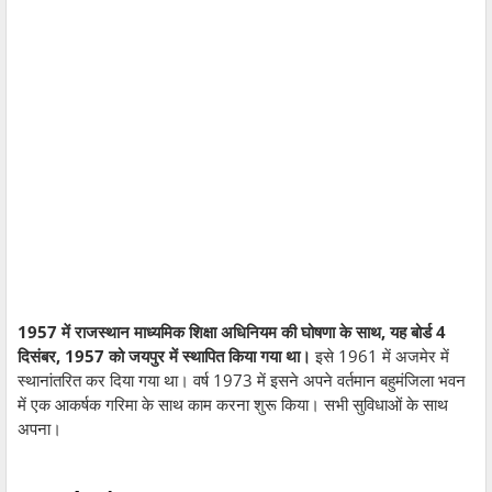
1957 में राजस्थान माध्यमिक शिक्षा अधिनियम की घोषणा के साथ, यह बोर्ड 4
दिसंबर, 1957 को जयपुर में स्थापित किया गया था।
इसे 1961 में अजमेर में
स्थानांतरित कर दिया गया था। वर्ष 1973 में इसने अपने वर्तमान बहुमंजिला भवन
में एक आकर्षक गरिमा के साथ काम करना शुरू किया। सभी सुविधाओं के साथ
अपना।