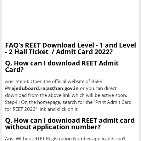
FAQ’s REET Download Level - 1 and Level
- 2 Hall Ticket / Admit Card 2022?
Q. How can I download REET Admit
Card?
Ans. Step-I: Open the official website of BSER
@rajeduboard.rajasthan.gov.in
or you can direct
download from the above link which will be active soon.
Step-II: On the homepage, search for the “Print Admit Card
for REET 2022” link and click on it.
Q. How can I download REET admit card
without application number?
Ans. Without RTET Registration Number applicants can't