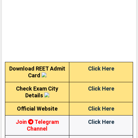
Download REET Admit
Click Here
Card
Check Exam City
Click Here
Details
Official Website
Click Here
Join
Telegram
Click Here
Channel