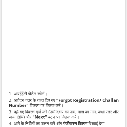
आरईईटी पोर्टल खोलें।
आवेदन पत्र के तहत दिए गए
“Forgot Registration/ Challan
Number”
विकल्प पर क्लिक करें।
पूछे गए विवरण दर्ज करें (उम्मीदवार का नाम, माता का नाम, कक्षा स्तर और
जन्म तिथि) और
"Next"
बटन पर क्लिक करें।
आगे के निर्देशों का पालन करें और
पंजीकरण विवरण
दिखाई देगा।