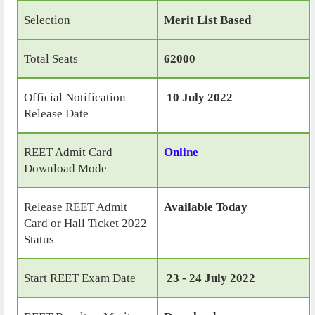
Selection
Merit List Based
Total Seats
62000
Official Notification
10 July 2022
Release Date
REET Admit Card
Online
Download Mode
Release REET Admit
Available Today
Card or Hall Ticket 2022
Status
Start REET Exam Date
23 - 24 July 2022