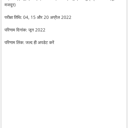
मजदूर)
परीक्षा तिथि: 04, 15 और 20 अप्रैल 2022
परिणाम दिनांक: जून 2022
परिणाम लिंक: जल्द ही अपडेट करें