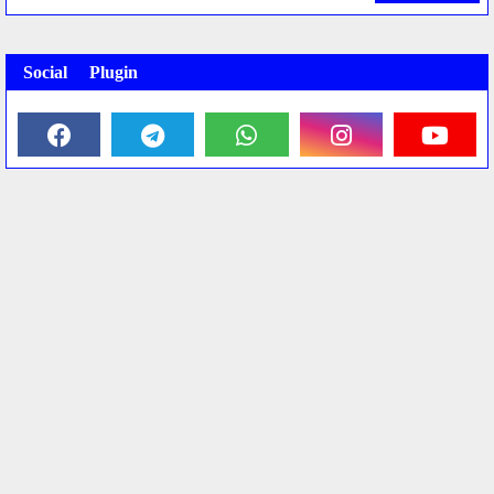
Social Plugin