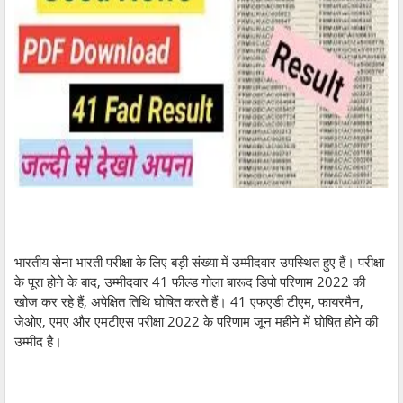
भारतीय सेना भारती परीक्षा के लिए बड़ी संख्या में उम्मीदवार उपस्थित हुए हैं। परीक्षा
के पूरा होने के बाद, उम्मीदवार 41 फील्ड गोला बारूद डिपो परिणाम 2022 की
खोज कर रहे हैं, अपेक्षित तिथि घोषित करते हैं। 41 एफएडी टीएम, फायरमैन,
जेओए, एमए और एमटीएस परीक्षा 2022 के परिणाम जून महीने में घोषित होने की
उम्मीद है।