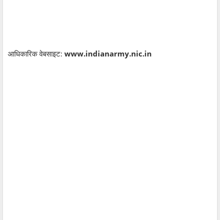
आधिकारिक वेबसाइट:
www.indianarmy.nic.in