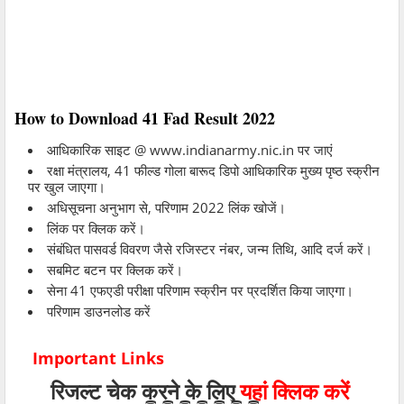
How to Download 41 Fad Result 2022
आधिकारिक साइट @ www.indianarmy.nic.in पर जाएं
रक्षा मंत्रालय, 41 फील्ड गोला बारूद डिपो आधिकारिक मुख्य पृष्ठ स्क्रीन
पर खुल जाएगा।
अधिसूचना अनुभाग से, परिणाम 2022 लिंक खोजें।
लिंक पर क्लिक करें।
संबंधित पासवर्ड विवरण जैसे रजिस्टर नंबर, जन्म तिथि, आदि दर्ज करें।
सबमिट बटन पर क्लिक करें।
सेना 41 एफएडी परीक्षा परिणाम स्क्रीन पर प्रदर्शित किया जाएगा।
परिणाम डाउनलोड करें
Important Links
रिजल्ट चेक करने के लिए
यहां क्लिक करें