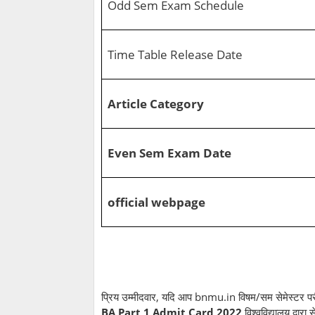
Odd Sem Exam Schedule
Time Table Release Date
Article Category
Even Sem Exam Date
official webpage
प्रिय उम्मीदवार, यदि आप bnmu.in विषम/सम सेमेस्टर परीक्
BA Part 1 Admit Card 2022
विश्वविद्यालय द्वार