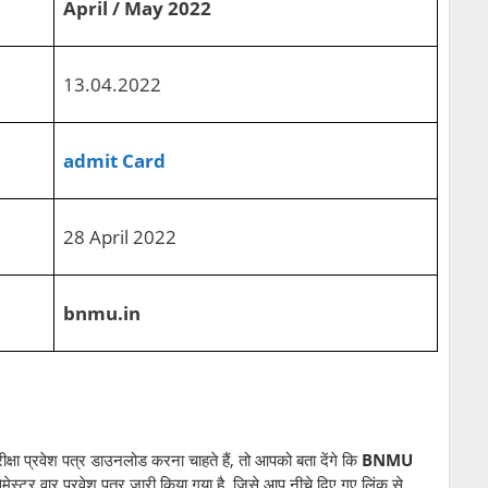
April / May 2022
13.04.2022
admit Card
28 April 2022
bnmu.in
षा प्रवेश पत्र डाउनलोड करना चाहते हैं, तो आपको बता देंगे कि
BNMU
ा सेमेस्टर वार प्रवेश पत्र जारी किया गया है, जिसे आप नीचे दिए गए लिंक से