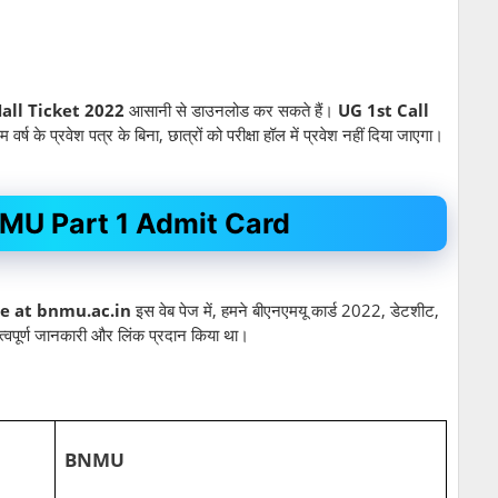
Hall Ticket 2022
आसानी से डाउनलोड कर सकते हैं।
UG 1st Call
म वर्ष के प्रवेश पत्र के बिना, छात्रों को परीक्षा हॉल में प्रवेश नहीं दिया जाएगा।
MU Part 1 Admit Card
 at bnmu.ac.in
इस वेब पेज में, हमने बीएनएमयू कार्ड 2022, डेटशीट,
त्वपूर्ण जानकारी और लिंक प्रदान किया था।
BNMU