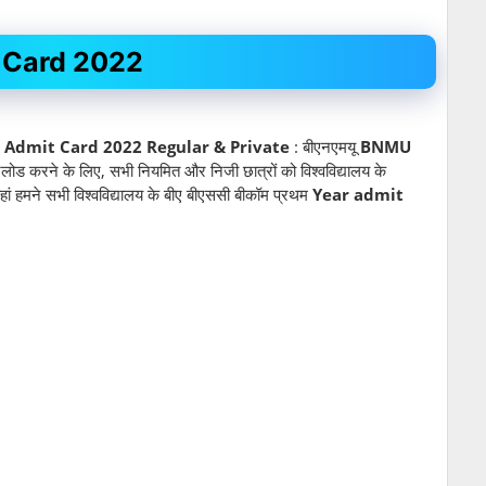
 Card 2022
Admit Card 2022 Regular & Private
: बीएनएमयू
BNMU
ोड करने के लिए, सभी नियमित और निजी छात्रों को विश्वविद्यालय के
ां हमने सभी विश्वविद्यालय के बीए बीएससी बीकॉम प्रथम
Year admit