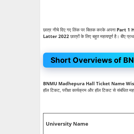
छात्र नीचे दिए गए लिंक पर क्लिक करके अपना
Part 1 
Latter 2022
छात्रों के लिए बहुत महत्वपूर्ण है। बीए प्रथ
Short Overviews of BN
BNMU Madhepura Hall Ticket Name Wise
हॉल टिकट, परीक्षा कार्यक्रम और हॉल टिकट से संबंधित मह
University Name