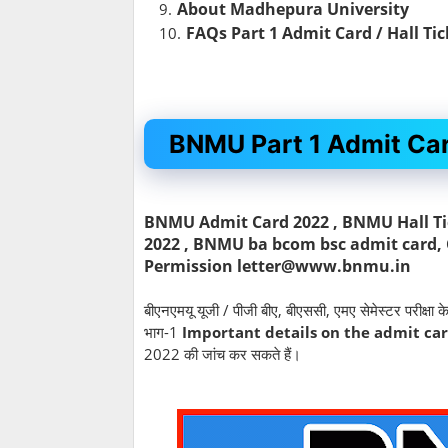
About Madhepura University
FAQs Part 1 Admit Card / Hall Ti
BNMU Part 1 Admit Ca
BNMU Admit Card 2022 , BNMU Hall Ti
2022 , BNMU ba bcom bsc admit card,
Permission letter@www.bnmu.in
बीएनएमयू यूजी / पीजी बीए, बीएससी, एमए सेमेस्टर परीक्ष
भाग-1
Important details on the admit ca
2022 की जांच कर सकते हैं।