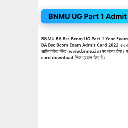
BNMU UG Part 1 Admit
BNMU BA Bsc Bcom UG Part 1 Year Exam 
BA Bsc Bcom Exam Admit Card 2022
डाउनल
आधिकारिक लिंक
(www.bnmu.in)
पर जाना होगा। यह
card download
लिंक प्रदान किए हैं।