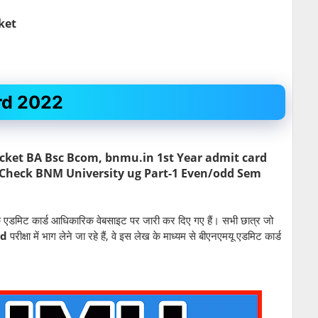
cket
rd 2022
cket BA Bsc Bcom, bnmu.in 1st Year admit card
 Check BNM University ug Part-1 Even/odd Sem
ा के एडमिट कार्ड आधिकारिक वेबसाइट पर जारी कर दिए गए हैं। सभी छात्र जो
rd
परीक्षा में भाग लेने जा रहे हैं, वे इस लेख के माध्यम से बीएनएमयू एडमिट कार्ड