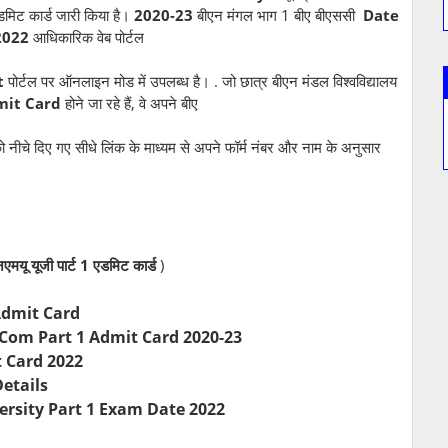
एडमिट कार्ड जारी किया है।
2020-23
बीएन मंगल भाग 1 बीए बीएससी
Date
 2022
आधिकारिक वेब पोर्टल
t
पोर्टल पर ऑनलाइन मोड में उपलब्ध है। . जो छात्र बीएन मंडल विश्वविद्यालय
it Card
होने जा रहे हैं, वे अपने बीए
ीचे दिए गए सीधे लिंक के माध्यम से अपने फॉर्म नंबर और नाम के अनुसार
एमयू यूजी पार्ट 1 एडमिट कार्ड
)
Admit Card
Com Part 1 Admit Card 2020-23
 Card 2022
etails
sity Part 1 Exam Date 2022