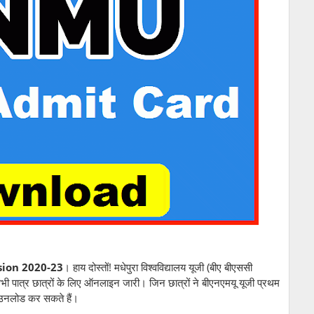
ion 2020-23
। हाय दोस्तों! मधेपुरा विश्वविद्यालय यूजी (बीए बीएससी
ात्र छात्रों के लिए ऑनलाइन जारी। जिन छात्रों ने बीएनएमयू यूजी प्रथम
डाउनलोड कर सकते हैं।