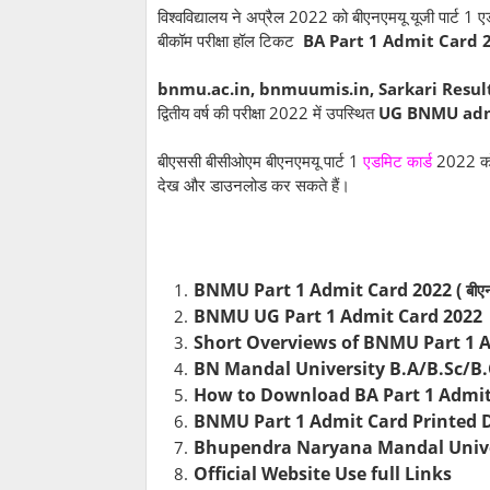
विश्वविद्यालय ने अप्रैल 2022 को बीएनएमयू यूजी पार्ट 1 
बीकॉम परीक्षा हॉल टिकट
BA Part 1 Admit Card
bnmu.ac.in, bnmuumis.in, Sarkari Resul
द्वितीय वर्ष की परीक्षा 2022 में उपस्थित
UG
BNMU adm
बीएससी बीसीओएम बीएनएमयू पार्ट 1
एडमिट कार्ड
2022 को न
देख और डाउनलोड कर सकते हैं।
BNMU Part 1 Admit Card 2022 (
बीएन
BNMU UG Part 1 Admit Card 2022
Short Overviews of BNMU Part 1 
BN Mandal University B.A/B.Sc/B.
How to Download BA Part 1 Admit
BNMU Part 1 Admit Card Printed D
Bhupendra Naryana Mandal Univer
Official Website Use full Links