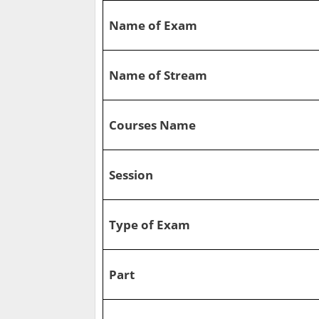
Name of Exam
Name of Stream
Courses Name
Session
Type of Exam
Part