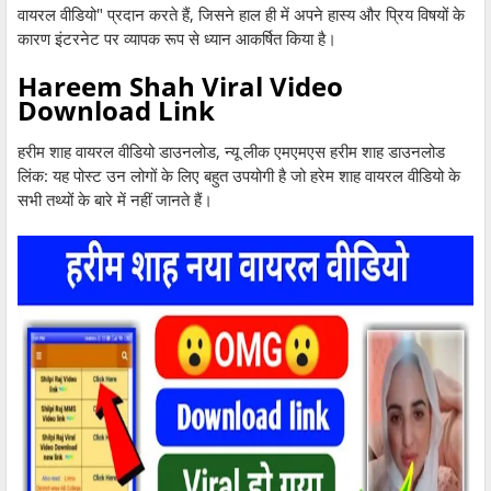
वायरल वीडियो" प्रदान करते हैं, जिसने हाल ही में अपने हास्य और प्रिय विषयों के
कारण इंटरनेट पर व्यापक रूप से ध्यान आकर्षित किया है।
Hareem Shah Viral Video
Download Link
हरीम शाह वायरल वीडियो डाउनलोड, न्यू लीक एमएमएस हरीम शाह डाउनलोड
लिंक: यह पोस्ट उन लोगों के लिए बहुत उपयोगी है जो हरेम शाह वायरल वीडियो के
सभी तथ्यों के बारे में नहीं जानते हैं।