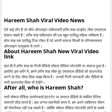
Hareem Shah Viral Video News
ऐसे कई लोग हैं जो सीधे ऑनलाइन पाकिस्तानी हरीम शाह प्राइवेट लीक एमएमएस
देखना चाहते हैं। हरीम शाह पाकिस्तान की एक बहुत प्रसिद्ध महिला व्यक्तित्व हैं।
हरेम शाह एक प्रसिद्ध टिक रॉकर हैं जो अपनी वायरल फिल्मों के परिणामस्वरूप
ऑनलाइन प्रमुखता से उभरे।
About Hareem Shah New Viral Video
link
हाल ही में हरीम शाह का निजी वीडियो सोशल मीडिया प्लेटफॉर्म पर वायरल हुआ है।
इसलिए इस ब्लॉग में, हमने हरीम शाह लीक हुए एमएमएस वीडियो को डाउनलोड
करने के लिए सीधा लिंक साझा किया है। उनकी निजी जानकारी और वीडियो के
सभी डाउनलोड लिंक भी देखेंगे।
After all, who is Hareem Shah?
सभी सोशल मीडिया उपयोगकर्ता इंटरनेट पर वायरल वीडियो से संबंधित दैनिक
सामग्री फीड करते हैं। इस उन्नत तकनीकी समय में, हम अपने व्यक्तिगत जीवन
की गोपनीयता नहीं रख सकते हैं। क्योंकि सोशल मीडिया प्लेटफॉर्म लोगों के सबसे