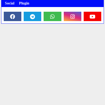
Social Plugin