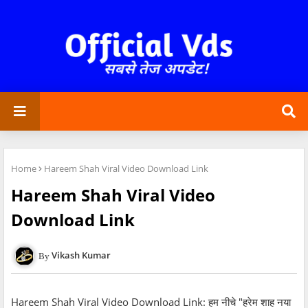
Home
Hareem Shah Viral Video Download Link
Hareem Shah Viral Video
Download Link
Vikash Kumar
Hareem Shah Viral Video Download Link: हम नीचे "हरेम शाह नया